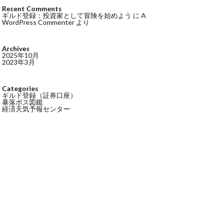
Recent Comments
ギルド登録：投資家として冒険を始めよう
に
A
WordPress Commenter
より
Archives
2025年10月
2023年3月
Categories
ギルド登録（証券口座）
暴落ボス図鑑
経済天気予報センター