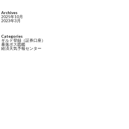
Archives
2025年10月
2023年3月
Categories
ギルド登録（証券口座）
暴落ボス図鑑
経済天気予報センター