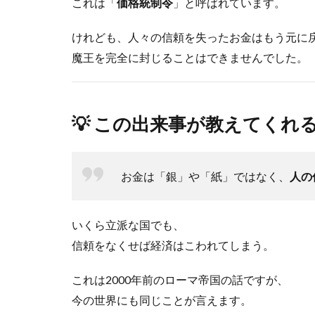
これは「
価格統制令
」と呼ばれています。
けれども、人々の信頼を失ったお金はもう元に
魔王を完全に封じることはできませんでした。
💡 この出来事が教えてくれ
お金は「銀」や「紙」ではなく、
人の
いくら立派な国でも、
信頼をなくせば経済はこわれてしまう。
これは2000年前のローマ帝国の話ですが、
今の世界にも同じことが言えます。